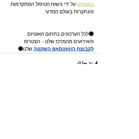
באוטיזם
 על ידי גישות הטיפול המתקדמות 
והנחקרות בעולם המדעי.
🟢
לכל העדכונים בתחום האוטיזם 
והאירועים מהמרכז שלנו – הצטרפו 
לקבוצת הוואטסאפ השקטה
 שלנו
🟢
הצג הכול
פוסטים אחרונים