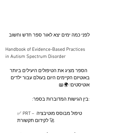
לפני כמה ימים יצא לאור ספר חדש וחשוב 
Handbook of Evidence-Based Practices 
in Autism Spectrum Disorder
  הספר מציג את הטיפולים היעילים ביותר 
באוטיזם הקיימים היום בעולם עבור ילדים 
אוטיסטים! 🌍📖
:בין הגישות המדוברות בספר:
✅ PRT – טיפול מבוסס מוטיבציה 
לקידום תקשורת 🚀