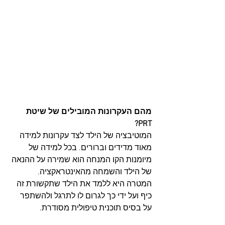
מהם העקרונות המובילים של שיטת 
PRT?
המוטיבציה של הילד לצד עקרונות למידה 
מאוד מדידים וברורים. בכל למידה של 
מיומנות הקו המנחה הוא שמירה על ההנאה 
של הילד והשמחה מהאינטראקציה. 
המטרה היא ללמד את הילד שתקשורת זה 
כיף ועל ידי כך לגרום לו לתרגל ולהשתפר 
על בסיס תוכנית טיפולית מסודרת.