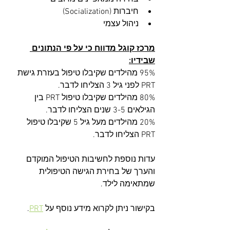
חיברות (Socialization)
ניהול עצמי
מרכז קוגל מדווח כי על פי הנתונים 
שבידיו:
95% מהילדים שקיבלו טיפול בעזרת גישת 
PRT לפני גיל 3 הצליחו לדבר.
80% מהילדים שקיבלו טיפול PRT בין 
הגילאים 3-5 שנים הצליחו לדבר.
20% מהילדים מעל גיל 5 שקיבלו טיפול 
PRT הצליחו לדבר.
עדות נוספת לחשיבות הטיפול המוקדם 
והערך של בחירת הגישה הטיפולית 
שמתאימה לילד.
בקישור ניתן לקרוא מידע נוסף על 
PRT
.