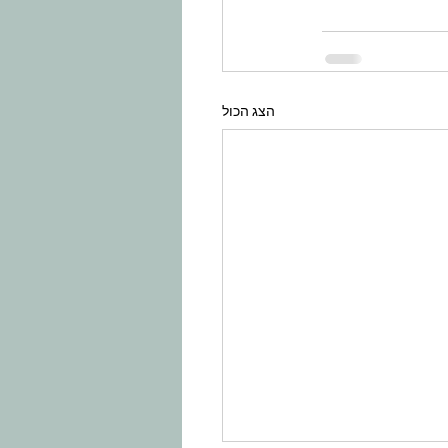
הצג הכול