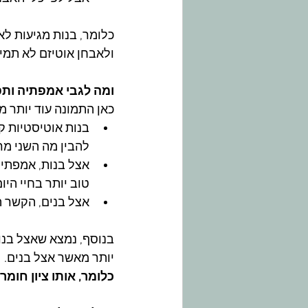
כלומר, בנות מגיעות ל
ולאבחן אוטיזם לא תמי
ומה לגבי אמפתיה ותפק
כאן התמונה עוד יותר מ
בנות אוטיסטיות קי
להבין מה השני מרג
אצל בנות, אמפתיה 
טוב יותר בחיי היום 
אצל בנים, הקשר ה
בנוסף, נמצא שאצל בנו
יותר מאשר אצל בנים.​
כלומר, אותו ציון חומ