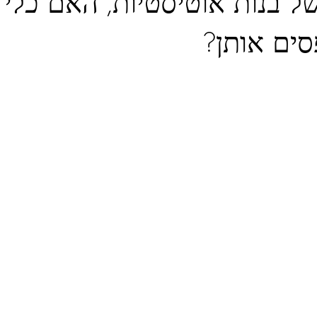
ל בנות אוטיסטיות, האם כלי 
ים אותן?