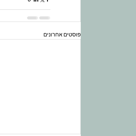
פוסטים אחרונים