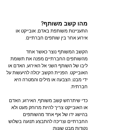
מהו קשב משותף?
התעניינות משותפת באדם, אובייקט או 
אירוע אחר בין שותפים חברתיים.
הקשב המשותף נוצר כאשר אחד 
מהשותפים החברתיים מפנה את תשומת 
ליבו של השותף השני אל האירוע, האדם או 
האובייקט. הפניית הקשב יכולה להיעשות על 
ידי מבט, הצבעה או מילים והמטרה היא 
חברתית.
כדי שיתרחש קשב משותף, האירוע, האדם 
או האובייקט צריך להיות מרוחק מעט ולא 
בהישג ידו של אף אחד מהשותפים 
החברתיים וצריכה להתבצע תנועה בשלוש 
נקודות מבט שונות: