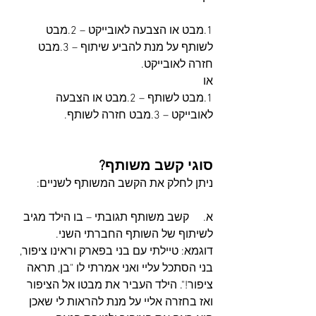
1.מבט או הצבעה לאובייקט – 2.מבט 
לשותף על מנת להביע שיתוף – 3.מבט 
חזרה לאובייקט.
או
1.מבט לשותף – 2.מבט או הצבעה 
לאובייקט – 3.מבט חזרה לשותף.
סוגי קשב משותף?
ניתן לחלק את הקשב המשותף לשניים:
א.     קשב משותף תגובתי – בו הילד מגיב 
לשיתוף של השותף החברתי השני.
דוגמא: טיילתי עם בני בפארק וראינו ציפור, 
בני הסתכל עליי ואני אמרתי לו "בן, תראה 
ציפור!". הילד העביר את מבטו אל הציפור 
ואז בחזרה אליי על מנת להראות לי שאכן 