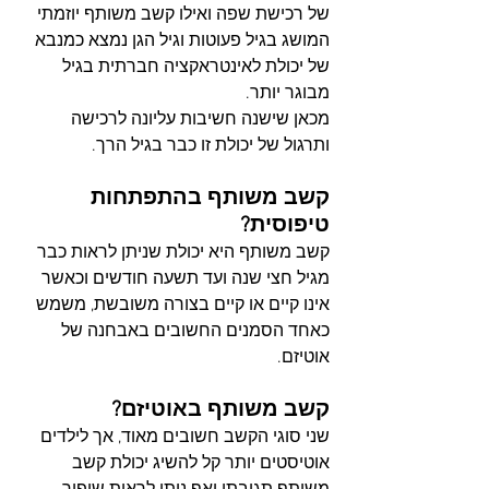
של רכישת שפה ואילו קשב משותף יוזמתי 
המושג בגיל פעוטות וגיל הגן נמצא כמנבא 
של יכולת לאינטראקציה חברתית בגיל 
מבוגר יותר.
מכאן שישנה חשיבות עליונה לרכישה 
ותרגול של יכולת זו כבר בגיל הרך.
קשב משותף בהתפתחות 
טיפוסית?
קשב משותף היא יכולת שניתן לראות כבר 
מגיל חצי שנה ועד תשעה חודשים וכאשר 
אינו קיים או קיים בצורה משובשת, משמש 
כאחד הסמנים החשובים באבחנה של 
אוטיזם.
קשב משותף באוטיזם?
שני סוגי הקשב חשובים מאוד, אך לילדים 
אוטיסטים יותר קל להשיג יכולת קשב 