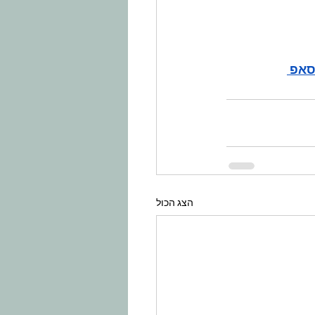
סאפ 
הצג הכול