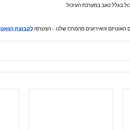
ול בגלל כאב במערכת העיכול
 האוטיזם והאירועים מהמרכז שלנו – הצטרפו 
לקבוצת הוואט