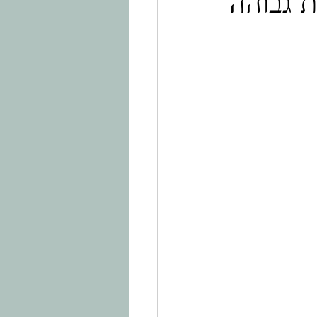
ת גבוהה