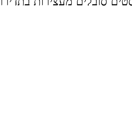
טים סובלים מעצירות בתדירו