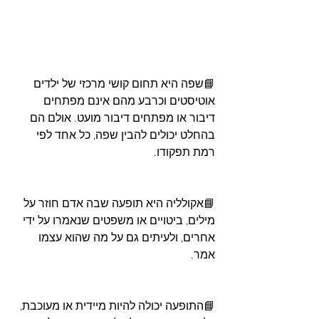
📘שפה היא תחום קושי מרכזי של ילדים 
אוטיסטים וכרבע מהם אינם מפתחים 
דיבור או מפתחים דיבור מועט. אולם הם 
בהחלט יכולים להבין שפה, כל אחד לפי 
רמת תפקודו.
📘אקולליה היא תופעה שבה אדם חוזר על 
מילים, ביטויים או משפטים שנאמרו על ידי 
אחרים, ולעיתים גם על מה שהוא עצמו 
אמר. 
📘התופעה יכולה להיות מיידית או מעוכבת, 