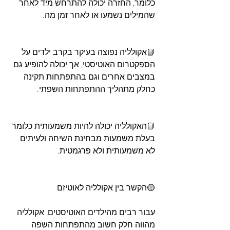
כלומר, החזרה יכולה להתרחש מיד לאחר 
שהמילים נשמעו או לאחר זמן מה. 
📘אקולליה נפוצה בעיקר בקרב ילדים על 
הספקטרום האוטיסטי, אך יכולה להופיע גם 
במצבים אחרים וגם בהתפתחות תקינה 
כחלק מתהליך ההתפתחות השפתי.
📘האקולליה יכולה להיות משמעותית כלומר 
בעלת משמעות מבחינת השיחה ולעיתים 
לא משמעותית ולא פרגמטית.
🟡הקשר בין אקולליה לאוטיזם
עבור רבים מהילדים האוטיסטים, אקולליה 
מהווה חלק חשוב מהתפתחות השפה 