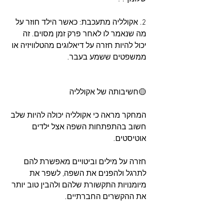
2. אקולליה מתעכבת: כאשר הילד חוזר על 
מה שנאמר לו לאחר פרק זמן מסוים. זה 
יכול להיות חזרה על דיאלוגים מהטלוויזיה או 
ממשפטים ששמע בעבר.
🟡חשיבותה של אקולליה
המחקר מראה כי אקולליה יכולה להיות שלב 
חשוב בהתפתחות השפה אצל ילדים 
אוטיסטים. 
חזרה על מילים וביטויים מאפשרת להם 
לתרגל ולהפנים את השפה, לשפר את 
מיומנויות התקשורת שלהם ולהבין טוב יותר 
את ההקשרים החברתיים.