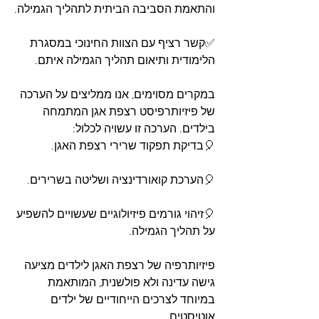
והתאמת הסביבה הביתית לתהליך הגמילה.
✅קשר רציף עם הצוות החינוכי במסגרת 
הלימודית ותיאום תהליך הגמילה איתם. 
במקרים מסוימים, אנו ממליצים על הערכה 
של פיזיותרפיסט רצפת אגן המתמחה 
בילדים. הערכה זו עשויה לכלול:
🎈בדיקת תפקוד שרירי רצפת האגן.
🎈הערכת קואורדינציה ושליטה בשרירים.
🎈זיהוי גורמים פיזיולוגיים שעשויים להשפיע 
על תהליך הגמילה.
פיזיותרפיה של רצפת האגן לילדים מציעה 
גישה עדינה ולא פולשנית, המותאמת 
במיוחד לצרכים הייחודיים של ילדים 
אוטיסטים.