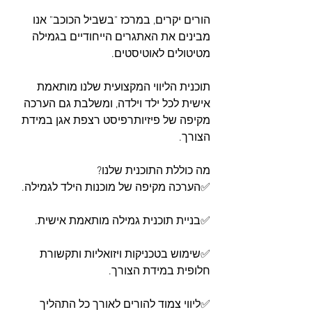
הורים יקרים, במרכז "בשביל הכוכב" אנו 
מבינים את האתגרים הייחודיים בגמילה 
מטיטולים לאוטיסטים.
תוכנית הליווי המקצועית שלנו מותאמת 
אישית לכל ילד וילדה, ומשלבת גם הערכה 
מקיפה של פיזיותרפיסט רצפת אגן במידת 
הצורך.
מה כוללת התוכנית שלנו?
✅הערכה מקיפה של מוכנות הילד לגמילה.
✅בניית תוכנית גמילה מותאמת אישית.
✅שימוש בטכניקות ויזואליות ותקשורת 
חלופית במידת הצורך.
✅ליווי צמוד להורים לאורך כל התהליך 