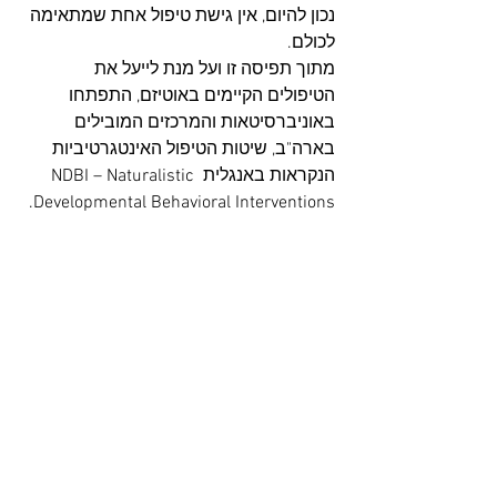
נכון להיום, אין גישת טיפול אחת שמתאימה 
לכולם.
מתוך תפיסה זו ועל מנת לייעל את 
הטיפולים הקיימים באוטיזם, התפתחו 
באוניברסיטאות והמרכזים המובילים 
בארה"ב, שיטות הטיפול האינטגרטיביות 
הנקראות באנגלית NDBI – Naturalistic 
Developmental Behavioral Interventions.