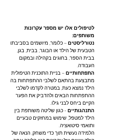
לטיפולים אלו יש מספר עקרונות 
משותפים:
נטורליסטים
 – כלומר, מיושמים בסביבתו 
הטבעית של הילד או הבוגר, בבית, בגן, 
בבית הספר, בחוגים בקהילה ובמקום 
העבודה.
התפתחותיים
 – בניית התוכנית הטיפולית 
מתבצעת בהתאם לשלבי ההתפתחות בה 
הילד נמצא כעת, במטרה לקדמו לשלבי 
ההתפתחות הבאים ולהדביק את הפער 
הקיים ביחס לבני גילו.
התנהגותיים 
- כגון שליטה משותפת בין 
הילד למטפל, שימוש במחזקים טבעיים 
ותואמי סיטואציה.
הלמידה נעשית תוך כדי משחק, הנאה של 