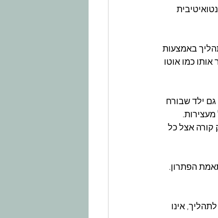
טואיטיבית 
הליך באמצעות 
אותו כמו אוטו 
גם ילד שבורח 
מעצירות. 
 קורה אצל כל 
אמת הפתרון. 
תהליך, אינו 