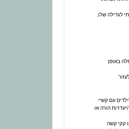
 לגדילה שלו, 
ה באופן 
עזור.
לדים עם קשיי 
יעדרות הורה או 
 קקי קשה 