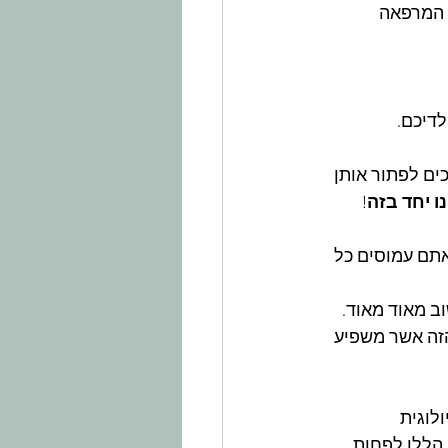
 המרפאה 
כים לפתור אותן 
ו יחד בזה
!
אתם עמוסים כל 
ב מאוד מאוד. 
זה אשר משפיע 
לוגית 
הללו לפחות.