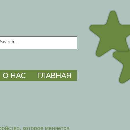
О НАС
ГЛАВНАЯ
ройство, которое меняется