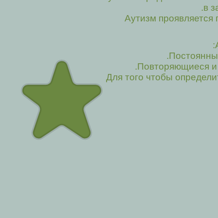
в з
Аутизм проявляется 
Для того чтобы определи