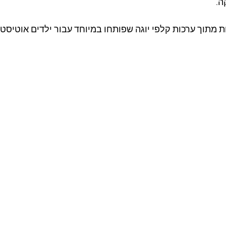
ה.
מתוך ערכות קלפי יוגה שפותחו במיוחד עבור ילדים אוטיסטים