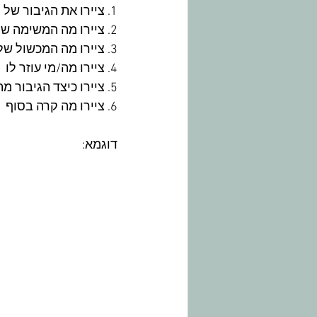
1. ציירו את הגיבור של הסיפור
2. ציירו מה המשימה שלו
3. ציירו מה המכשול שלו
4. ציירו מה/מי עוזר לו
5. ציירו כיצד הגיבור מתמודד עם המכשול
6. ציירו מה קרה בסוף
דוגמא: