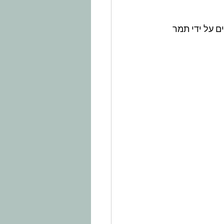
 על ידי תמר 