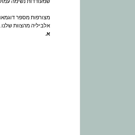
שמעודדות נשימה עמוק
מצורפות מספר דוגמאות 
אלביליה מהצוות שלנו.
א.