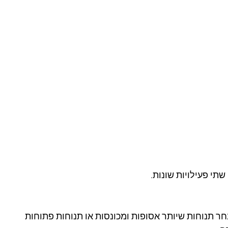
 שתי פעילויות שונות.
 תנוחות שיותר אסופות ומכונסות או תנוחות פתוחות 