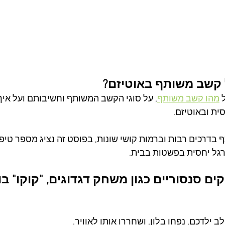
 קשב משותף באוטיזם?
 
מהו קשב משותף
, על סוגי הקשב המשותף וחשיבותם ועל איך 
ית ובאוטיזם.
בדרכים רבות וברמות קושי שונות, בפוסט זה נציג מספר טיפי
רגל יחסית בפשטות בבית.
ים סנסוריים כגון משחק דגדוגים, "קוקו" בו
 ילדכם, נפחו בלון, ושחררו אותו לאוויר.