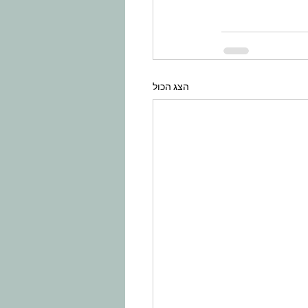
הצג הכול