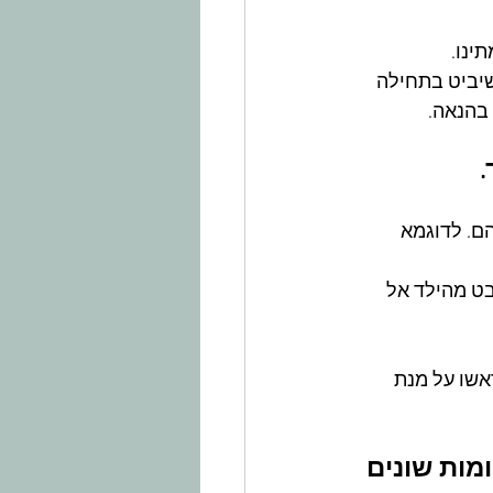
ינו.
שיביט בתחילה 
 בהנאה.
. לדוגמא 
ט מהילד אל 
אשו על מנת 
ות שונים 