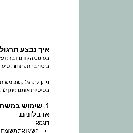
איך נבצע תרגול
בפוסט הקודם דברנו על
ביטוי בהתפתחות טיפוס
ניתן לתרגל קשב משותף 
בסיסיות אותם ניתן לת
1. שימוש במשחק
או בלונים.
דוגמא:
השיגו את תשומת לב