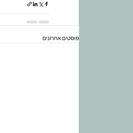
פוסטים אחרונים