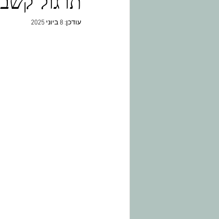
תרגול קשב 
עודכן:
8 ביוני 2025