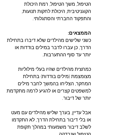
הטיפול, משך הטיפול, רמת היכולת 
הקוגניטיבית, היכולת לחקות תנועות, 
והתפקוד החברתי והסתגלותי.​
הממצאים:
כשני שלישים מהילדים שלא דיברו בתחילת 
הדרך, כן עברו לדבר במילים בודדות או 
יותר עד סוף ההתערבות.
כמחצית מהילדים שהיו בעלי מילוליות 
מצומצמת (מילים בודדות) בתחילת 
המחקר, הצליחו בהמשך לחבר מילים 
למשפטים קצרים או להגיע לרמה מתקדמת 
יותר של דיבור.
אבל עדיין, בערך שליש מהילדים עם מעט 
או בלי דיבור בתחילת הדרך, לא התקדמו 
לשלב דיבור משמעותי במהלך תקופת 
הטיפול שנבדקה.​