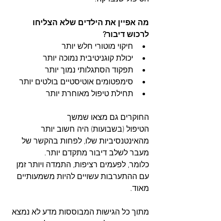
מה אפיין את הילדים שלא הצליחו 
לרכוש דיבור?
חיקוי מוטורי חלש יותר
יכולת קוגניטיבית נמוכה יותר
תפקוד הסתגלותי נמוך יותר
סימפטומים אוטיסטיים בולטים יותר
תחילת טיפול מאוחרת יותר
החוקרים גם מצאו שמשך 
הטיפול (בשבועות) היה חשוב יותר 
מהאינטנסיביות שלו, לפחות בהקשר של 
מעבר לשלב דיבור מתקדם יותר.​
כלומר, לפעמים רציפות, התמדה ויותר זמן 
עם ההתערבות עשויים להיות משמעותיים 
מאוד.
מתוך כל הגישות המבוססות מדע לא נמצא 