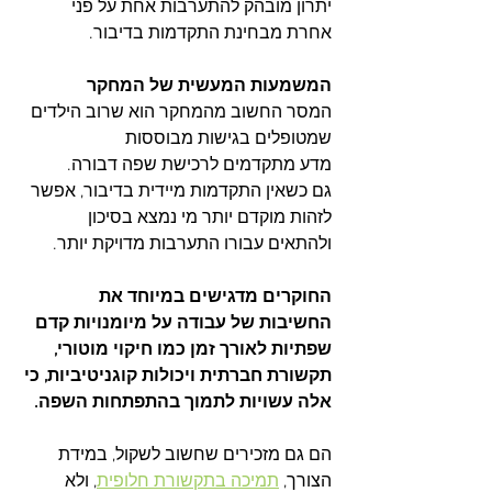
יתרון מובהק להתערבות אחת על פני 
אחרת מבחינת התקדמות בדיבור.​
המשמעות המעשית של המחקר
המסר החשוב מהמחקר הוא שרוב הילדים 
שמטופלים בגישות מבוססות 
מדע
מתקדמים לרכישת שפה דבורה.
גם כשאין התקדמות מיידית בדיבור, אפשר 
לזהות מוקדם יותר מי נמצא בסיכון 
ולהתאים עבורו התערבות מדויקת יותר.
החוקרים מדגישים במיוחד את 
החשיבות של עבודה על מיומנויות קדם 
שפתיות לאורך זמן כמו חיקוי מוטורי, 
תקשורת חברתית ויכולות קוגניטיביות, כי 
אלה עשויות לתמוך בהתפתחות השפה.​
הם גם מזכירים שחשוב לשקול, במידת 
הצורך, 
תמיכה בתקשורת חלופית
, ולא 