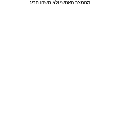
מהמצב האנושי ולא משהו חריג.