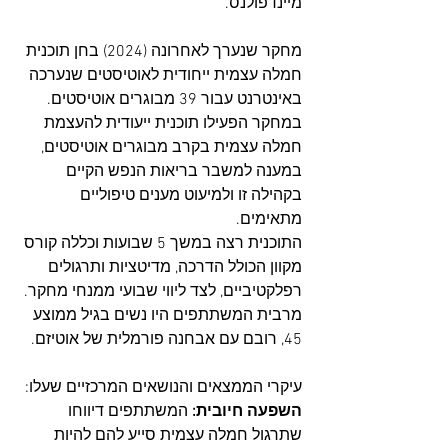
מיינדפולנס.
מחקר שנערך לאחרונה (2024) בחן תוכנית 
חמלה עצמית ייחודית לאוטיסטים שנערכה 
באינטרנט עבור 39 מבוגרים אוטיסטים. 
במחקר הפעילו תוכנית ייעודית להעצמת 
חמלה עצמית בקרב מבוגרים אוטיסטים, 
במענה למשבר בריאות הנפש הקיים 
בקהילה זו ולמיעוט מענים טיפוליים 
מתאימים. 
התוכנית רצה במשך 5 שבועות וכללה קורס 
מקוון הכולל הדרכה, מדיטציות ותרגולים 
רפלקטיביים, לצד ליווי שבועי ממנחי מחקר. 
מרבית המשתתפים היו נשים בגיל ממוצע 
45, רובם עם אבחנה פורמלית של אוטיזם.
עיקרי הממצאים והנושאים המרכזיים שעלו:
השפעה חיובית:
 המשתתפים דיווחו 
שתרגול חמלה עצמית סייע להם להיות 