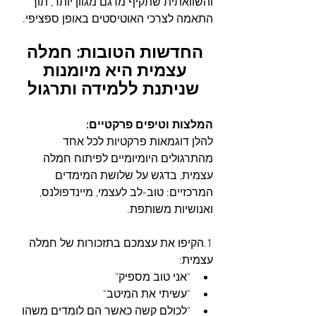
והשוואתית שתקיף מדגם מגוון יותר, תוך 
התאמה לצרכי האוטיסטים באופן ספציפי.
החדשות הטובות: חמלה 
עצמית היא מיומנות 
שניתנת ללמידה ותרגול
המלצות וטיפים פרקטיים:
להלן דוגמאות פרקטיות לכל אחד 
מהתרגולים היומיומיים לפיתוח חמלה 
עצמית, בדגש על שלושת המימדים 
המרכזיים: טוב-לב לעצמי, מיינדפולנס, 
ואנושיות משותפת.
1.הקיפו את עצמכם בתזכורות של חמלה 
עצמית:
"אני טוב מספיק"
"עשיתי את המיטב"
"לכולם קשה כאשר הם לומדים משהו 