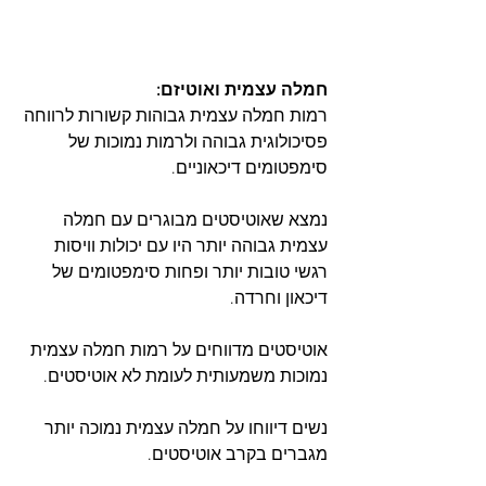
חמלה עצמית ואוטיזם:
רמות חמלה עצמית גבוהות קשורות לרווחה 
פסיכולוגית גבוהה ולרמות נמוכות של 
סימפטומים דיכאוניים.
נמצא שאוטיסטים מבוגרים עם חמלה 
עצמית גבוהה יותר היו עם יכולות וויסות 
רגשי טובות יותר ופחות סימפטומים של 
דיכאון וחרדה.
אוטיסטים מדווחים על רמות חמלה עצמית 
נמוכות משמעותית לעומת לא אוטיסטים.
נשים דיווחו על חמלה עצמית נמוכה יותר 
מגברים בקרב אוטיסטים.