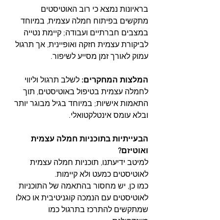
בראיונות נמצא כי רוב האוטיסטים 
מתקשים בפיתוח חמלה עצמית, במיוחד 
במצבים חברתיים ועבודה; קיימת נטייה 
לביקורת עצמית חזקה ואופיינית, אך תרגול 
עמוק לאורך זמן מסייע לשיפור.
המלצות המחקרים:
 לשלב תרגול וליווי 
לחמלה עצמית בטיפול באוטיסטים, תוך 
התאמות אישיות; במיוחד בגיל מבוגר יותר 
ובלא עומס אינטלקטואלי.
הבעייתיות בתוכניות חמלה עצמית 
ואוטיזם?
למיטב ידיעתנו, תוכניות חמלה עצמית 
לאוטיסטים כמעט ולא קיימות. 
כמו כן, יש מחסור בהתאמה של התוכניות 
לאוטיסטים עם הנמכה קוגניטיבית או כאלו 
שמתקשים להתרכז בתרגול כמו 