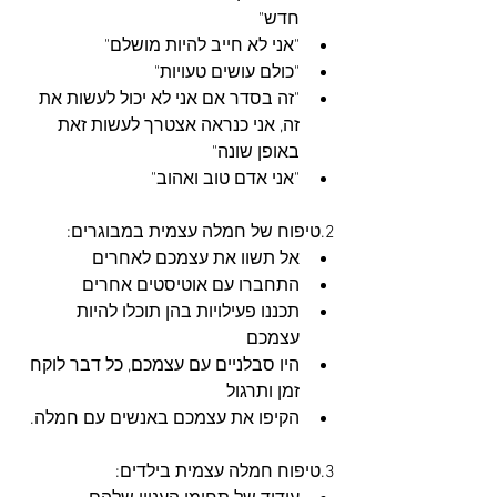
חדש"
"אני לא חייב להיות מושלם"
"כולם עושים טעויות"
"זה בסדר אם אני לא יכול לעשות את 
זה, אני כנראה אצטרך לעשות זאת 
באופן שונה"
"אני אדם טוב ואהוב"
2.טיפוח של חמלה עצמית במבוגרים:
אל תשוו את עצמכם לאחרים
התחברו עם אוטיסטים אחרים 
תכננו פעילויות בהן תוכלו להיות 
עצמכם
היו סבלניים עם עצמכם, כל דבר לוקח 
זמן ותרגול
הקיפו את עצמכם באנשים עם חמלה.
3.טיפוח חמלה עצמית בילדים: