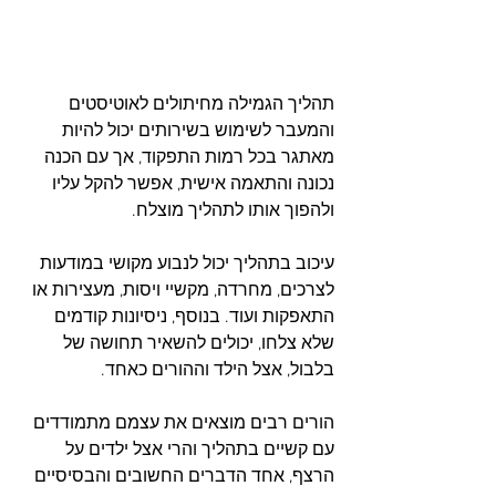
תהליך הגמילה מחיתולים לאוטיסטים 
והמעבר לשימוש בשירותים יכול להיות 
מאתגר בכל רמות התפקוד, אך עם הכנה 
נכונה והתאמה אישית, אפשר להקל עליו 
ולהפוך אותו לתהליך מוצלח. 
עיכוב בתהליך יכול לנבוע מקושי במודעות 
לצרכים, מחרדה, מקשיי ויסות, מעצירות או 
התאפקות ועוד. בנוסף, ניסיונות קודמים 
שלא צלחו, יכולים להשאיר תחושה של 
בלבול, אצל הילד וההורים כאחד. 
הורים רבים מוצאים את עצמם מתמודדים 
עם קשיים בתהליך והרי אצל ילדים על 
הרצף, אחד הדברים החשובים והבסיסיים 