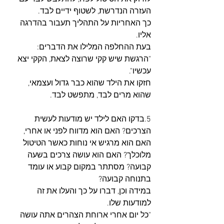
העזרה הנדרשת, לשטוף ידיים לבד. 
כך האחריות על התהליך תעבור בהדרגה 
אליו. 
בעת ההחלפה המלילו את הדברים: 
"הרגשת שיש קקי שרוצה לצאת, הקקי יצא 
עכשיו". 
חזקו את הילד שהוא כבר גדול ועצמאי, 
שהוא מרים לבד, מתפשט לבד.
5.בדקו האם לילד יש מודעות לעשית 
הצרכים? האם הוא מדווח לפני או אחרי, 
האם הוא מרגיש אי נוחות כאשר הטיטול 
מלוכלך? האם הוא עושה צרכים בשעה 
קבועה? מסתתר במקום קבוע או עומד 
בתנוחה קבועה? 
במידה וכן, דברו על כך והעלו את זה 
למודעות שלו. 
"כל יום אחרי ארוחת הצהרים אתה עושה 